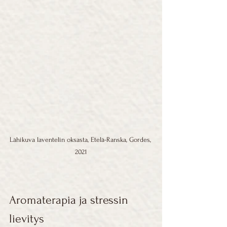
Lähikuva laventelin oksasta, Etelä-Ranska, Gordes, 
2021
Aromaterapia ja stressin 
lievitys