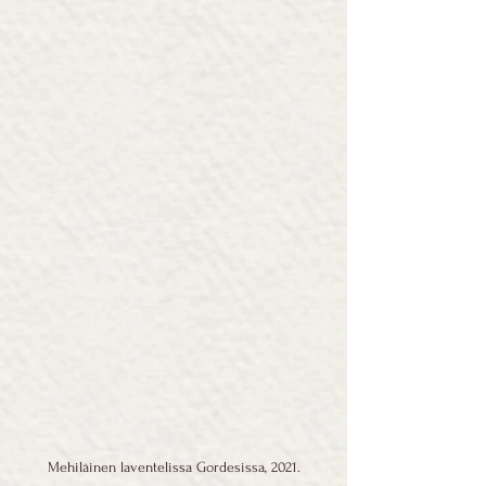
Mehiläinen laventelissa Gordesissa, 2021.