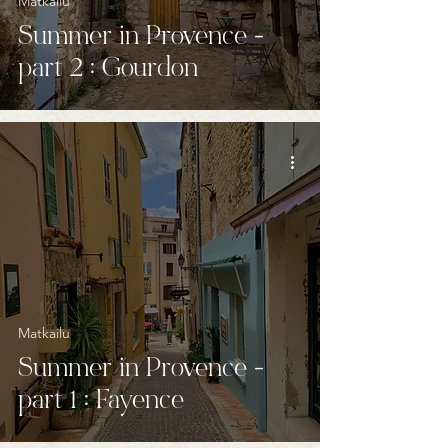
Matkailu
Summer in Provence -
part 2 : Gourdon
Matkailu
Summer in Provence -
part 1 : Fayence