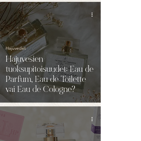
Hajuvedet
Hajuvesien
tuoksupitoisuudet: Eau de
Parfum, Eau de Toilette
vai Eau de Cologne?