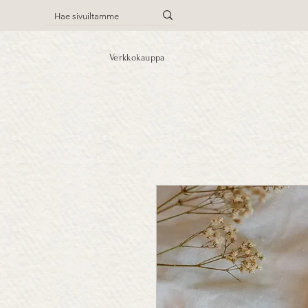
Verkkokauppa