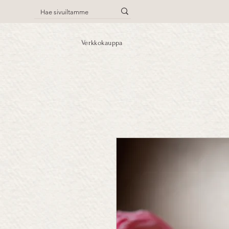
Verkkokauppa