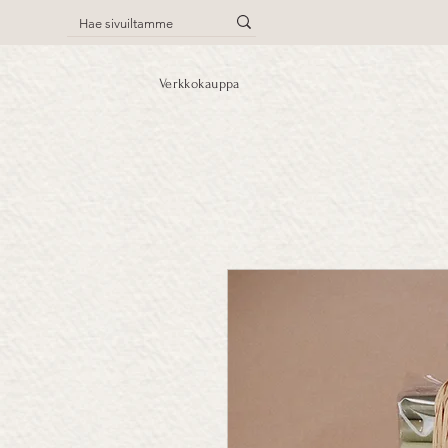
Verkkokauppa